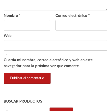
Nombre
*
Correo electrónico
*
Web
Guarda mi nombre, correo electrónico y web en este
navegador para la próxima vez que comente.
BUSCAR PRODUCTOS
BUSCAR: