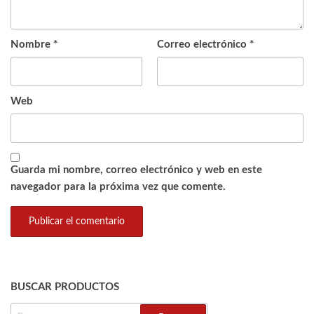
Nombre
*
Correo electrónico
*
Web
Guarda mi nombre, correo electrónico y web en este
navegador para la próxima vez que comente.
BUSCAR PRODUCTOS
BUSCAR: