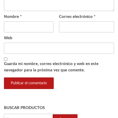
Nombre
*
Correo electrónico
*
Web
Guarda mi nombre, correo electrónico y web en este
navegador para la próxima vez que comente.
BUSCAR PRODUCTOS
BUSCAR: