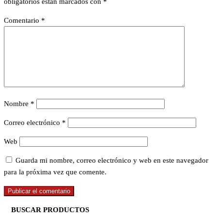
obligatorios están marcados con
*
Comentario
*
Nombre
*
Correo electrónico
*
Web
Guarda mi nombre, correo electrónico y web en este navegador
para la próxima vez que comente.
BUSCAR PRODUCTOS