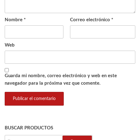
Nombre
*
Correo electrónico
*
Web
Guarda mi nombre, correo electrónico y web en este
navegador para la próxima vez que comente.
BUSCAR PRODUCTOS
BUSCAR: