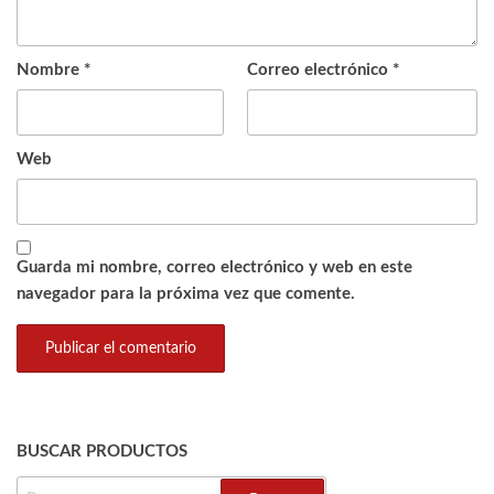
Nombre
*
Correo electrónico
*
Web
Guarda mi nombre, correo electrónico y web en este
navegador para la próxima vez que comente.
BUSCAR PRODUCTOS
BUSCAR: