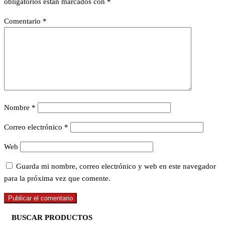
obligatorios están marcados con
*
Comentario
*
Nombre
*
Correo electrónico
*
Web
Guarda mi nombre, correo electrónico y web en este navegador
para la próxima vez que comente.
BUSCAR PRODUCTOS