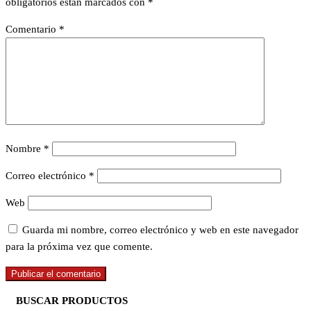
obligatorios están marcados con
*
Comentario
*
Nombre
*
Correo electrónico
*
Web
Guarda mi nombre, correo electrónico y web en este navegador
para la próxima vez que comente.
BUSCAR PRODUCTOS