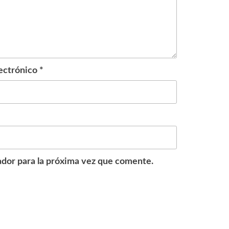
ectrónico
*
dor para la próxima vez que comente.