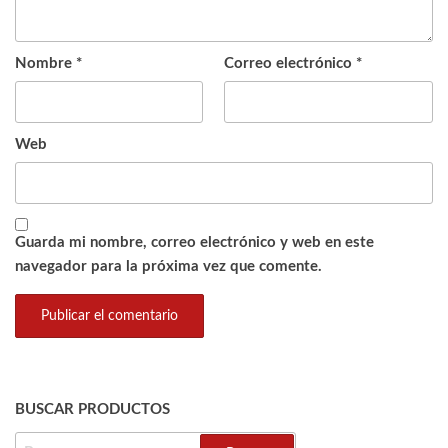
Nombre
*
Correo electrónico
*
Web
Guarda mi nombre, correo electrónico y web en este
navegador para la próxima vez que comente.
BUSCAR PRODUCTOS
BUSCAR: