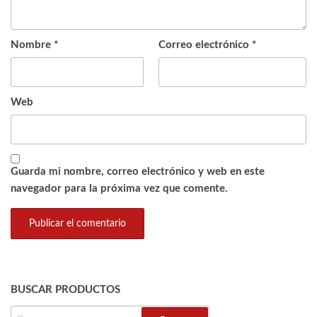
Nombre
*
Correo electrónico
*
Web
Guarda mi nombre, correo electrónico y web en este
navegador para la próxima vez que comente.
BUSCAR PRODUCTOS
BUSCAR: