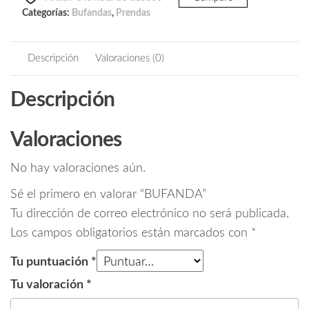
Categorías:
Bufandas
,
Prendas
Descripción
Valoraciones (0)
Descripción
Valoraciones
No hay valoraciones aún.
Sé el primero en valorar “BUFANDA”
Tu dirección de correo electrónico no será publicada.
Los campos obligatorios están marcados con
*
Tu puntuación
*
Tu valoración
*