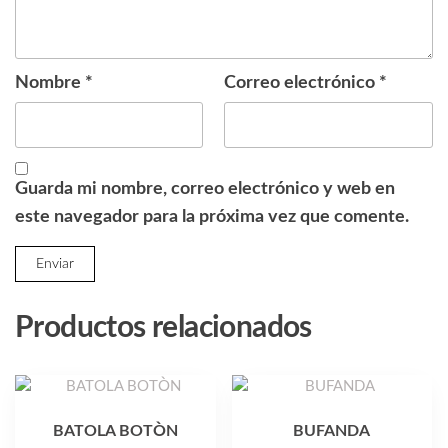
Nombre
*
Correo electrónico
*
Guarda mi nombre, correo electrónico y web en
este navegador para la próxima vez que comente.
Productos relacionados
BATOLA BOTÒN
BUFANDA