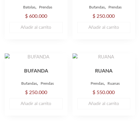
,
,
Batolas
Prendas
Bufandas
Prendas
$
600.000
$
250.000
Añadir al carrito
Añadir al carrito
BUFANDA
RUANA
,
,
Bufandas
Prendas
Prendas
Ruanas
$
250.000
$
550.000
Añadir al carrito
Añadir al carrito